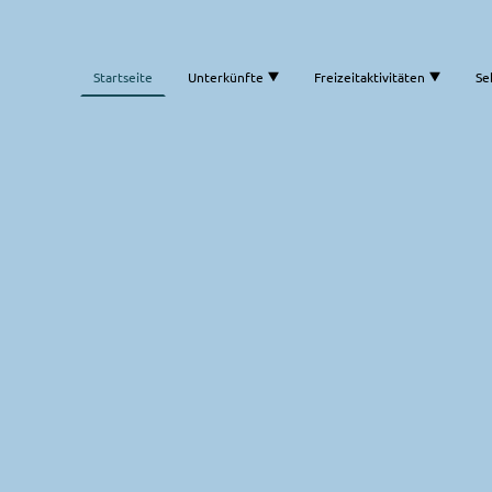
Startseite
Unterkünfte
Freizeitaktivitäten
Se