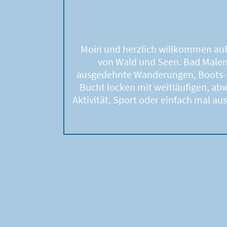
Moin und herzlich willkommen au
von Wald und Seen. Bad Malent
ausgedehnte Wanderungen, Boots-, 
Bucht locken mit weitläufigen, a
Aktivität, Sport oder einfach mal 