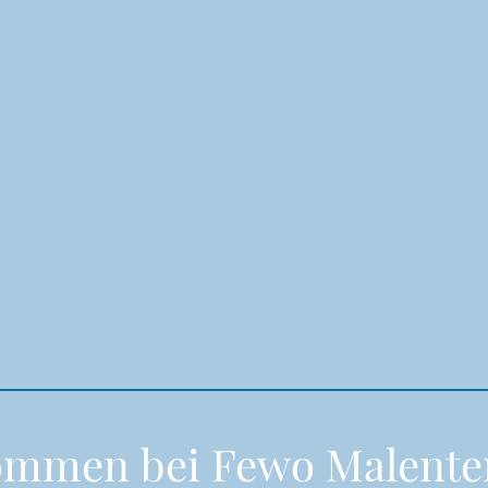
ommen bei Fewo Malente