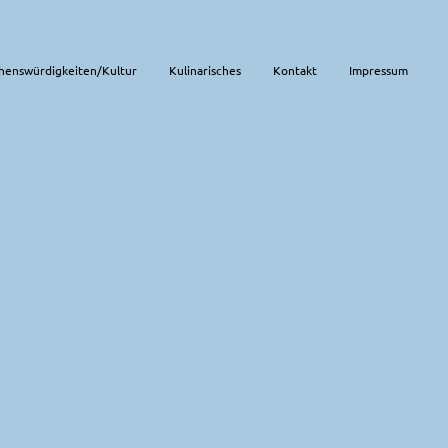
henswürdigkeiten/Kultur
Kulinarisches
Kontakt
Impressum